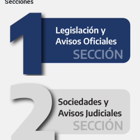
Secciones