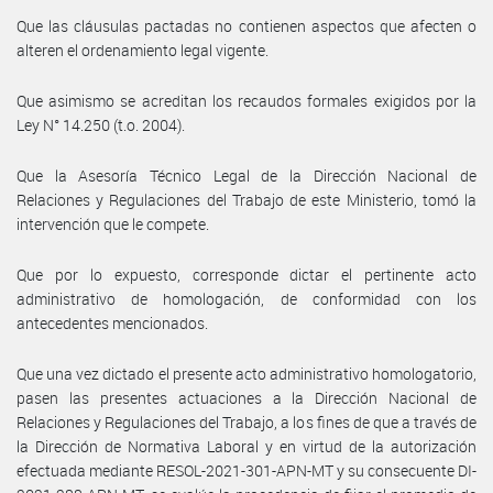
Que las cláusulas pactadas no contienen aspectos que afecten o
alteren el ordenamiento legal vigente.
Que asimismo se acreditan los recaudos formales exigidos por la
Ley N° 14.250 (t.o. 2004).
Que la Asesoría Técnico Legal de la Dirección Nacional de
Relaciones y Regulaciones del Trabajo de este Ministerio, tomó la
intervención que le compete.
Que por lo expuesto, corresponde dictar el pertinente acto
administrativo de homologación, de conformidad con los
antecedentes mencionados.
Que una vez dictado el presente acto administrativo homologatorio,
pasen las presentes actuaciones a la Dirección Nacional de
Relaciones y Regulaciones del Trabajo, a los fines de que a través de
la Dirección de Normativa Laboral y en virtud de la autorización
efectuada mediante RESOL-2021-301-APN-MT y su consecuente DI-