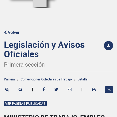
Volver
Legislación y Avisos
Oficiales
Primera sección
Primera
Convenciones Colectivas de Trabajo
Detalle
|
|
VER PÁGINAS PUBLICADAS