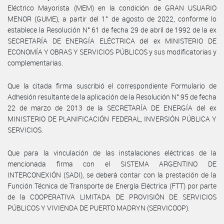
Eléctrico Mayorista (MEM) en la condición de GRAN USUARIO
MENOR (GUME), a partir del 1° de agosto de 2022, conforme lo
establece la Resolución N° 61 de fecha 29 de abril de 1992 de la ex
SECRETARÍA DE ENERGÍA ELÉCTRICA del ex MINISTERIO DE
ECONOMÍA Y OBRAS Y SERVICIOS PÚBLICOS y sus modificatorias y
complementarias.
Que la citada firma suscribió el correspondiente Formulario de
Adhesión resultante de la aplicación de la Resolución N° 95 de fecha
22 de marzo de 2013 de la SECRETARÍA DE ENERGÍA del ex
MINISTERIO DE PLANIFICACIÓN FEDERAL, INVERSIÓN PÚBLICA Y
SERVICIOS.
Que para la vinculación de las instalaciones eléctricas de la
mencionada firma con el SISTEMA ARGENTINO DE
INTERCONEXIÓN (SADI), se deberá contar con la prestación de la
Función Técnica de Transporte de Energía Eléctrica (FTT) por parte
de la COOPERATIVA LIMITADA DE PROVISIÓN DE SERVICIOS
PÚBLICOS Y VIVIENDA DE PUERTO MADRYN (SERVICOOP).