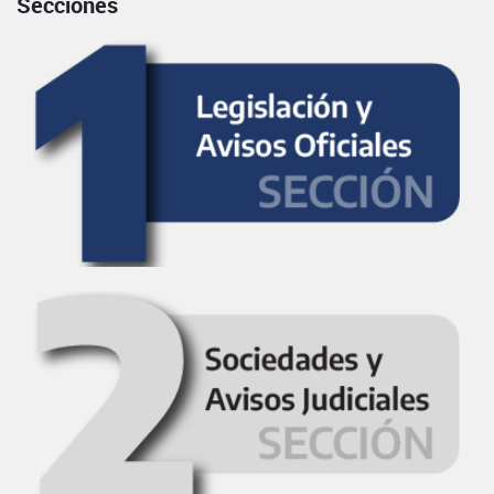
Secciones