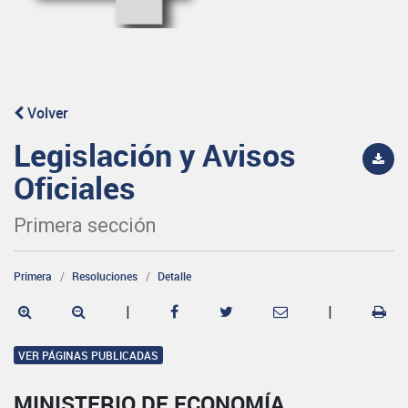
Volver
Legislación y Avisos
Oficiales
Primera sección
Primera
Resoluciones
Detalle
|
|
VER PÁGINAS PUBLICADAS
MINISTERIO DE ECONOMÍA