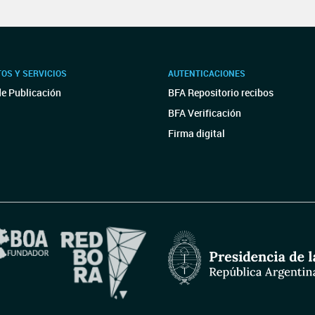
OS Y SERVICIOS
AUTENTICACIONES
de Publicación
BFA Repositorio recibos
BFA Verificación
Firma digital