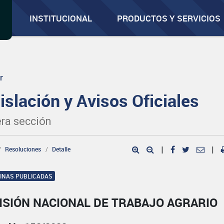
INSTITUCIONAL
PRODUCTOS Y SERVICIOS
r
islación y Avisos Oficiales
ra sección
Resoluciones
Detalle
|
|
GINAS PUBLICADAS
ISIÓN NACIONAL DE TRABAJO AGRARIO