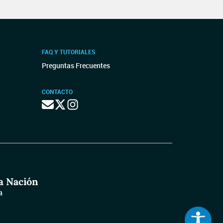
FAQ Y TUTORIALES
Preguntas Frecuentes
CONTACTO