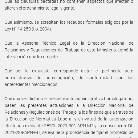
Que las cláusulas pactadas no contienen aspectos que afecten o
alteren el ordenamiento legal vigente.
Que asimismo, se acreditan los recaudos formales exigidos por la
Ley N° 14.250 (t.o. 2004).
Que la Asesoría Técnico Legal de la Dirección Nacional de
Relaciones y Regulaciones del Trabajo de este Ministerio, tomó la
intervención que le compete.
Que por lo expuesto, corresponde dictar el pertinente acto
administrativo de homologación, de conformidad con los
antecedentes mencionados.
Que una vez dictado el presente acto administrativo homologatorio,
pasen las presentes actuaciones a la Dirección Nacional de
Relaciones y Regulaciones del Trabajo, a los fines de que a través de
la Dirección de Normativa Laboral y en virtud de la autorización
efectuada mediante RESOL-2021-301-APN-MT y su consecuente DI-
2021-288-APN-MT, se evalúe la procedencia de fijar el promedio de