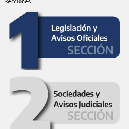
Secciones