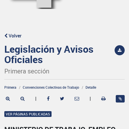
Volver
Legislación y Avisos
Oficiales
Primera sección
Primera
Convenciones Colectivas de Trabajo
Detalle
|
|
VER PÁGINAS PUBLICADAS