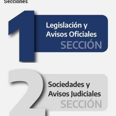
Secciones