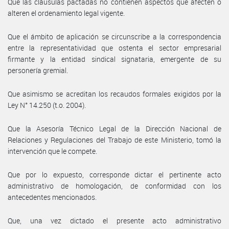
Que las cláusulas pactadas no contienen aspectos que afecten o
alteren el ordenamiento legal vigente.
Que el ámbito de aplicación se circunscribe a la correspondencia
entre la representatividad que ostenta el sector empresarial
firmante y la entidad sindical signataria, emergente de su
personería gremial.
Que asimismo se acreditan los recaudos formales exigidos por la
Ley N° 14.250 (t.o. 2004).
Que la Asesoría Técnico Legal de la Dirección Nacional de
Relaciones y Regulaciones del Trabajo de este Ministerio, tomó la
intervención que le compete.
Que por lo expuesto, corresponde dictar el pertinente acto
administrativo de homologación, de conformidad con los
antecedentes mencionados.
Que, una vez dictado el presente acto administrativo