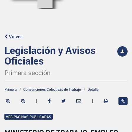
Volver
Legislación y Avisos
Oficiales
Primera sección
Primera
Convenciones Colectivas de Trabajo
Detalle
|
|
VER PÁGINAS PUBLICADAS