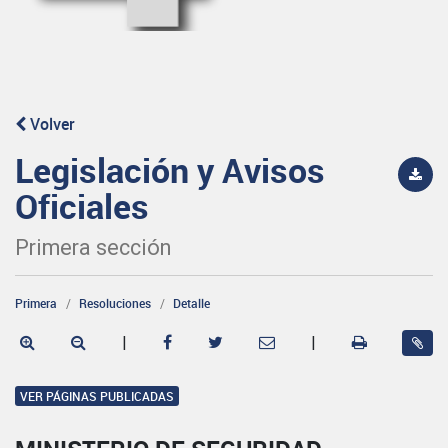
Volver
Legislación y Avisos
Oficiales
Primera sección
Primera
Resoluciones
Detalle
|
|
VER PÁGINAS PUBLICADAS