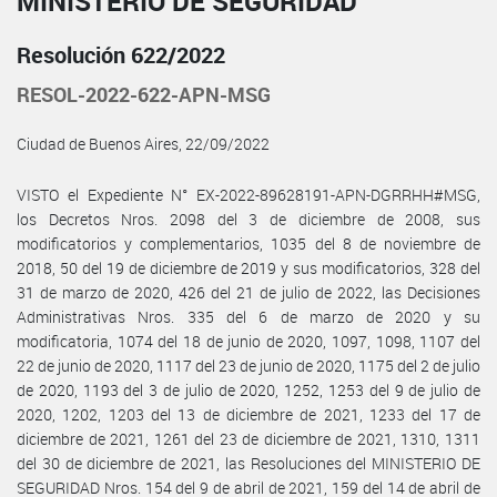
MINISTERIO DE SEGURIDAD
Resolución 622/2022
RESOL-2022-622-APN-MSG
Ciudad de Buenos Aires, 22/09/2022
VISTO el Expediente N° EX-2022-89628191-APN-DGRRHH#MSG,
los Decretos Nros. 2098 del 3 de diciembre de 2008, sus
modificatorios y complementarios, 1035 del 8 de noviembre de
2018, 50 del 19 de diciembre de 2019 y sus modificatorios, 328 del
31 de marzo de 2020, 426 del 21 de julio de 2022, las Decisiones
Administrativas Nros. 335 del 6 de marzo de 2020 y su
modificatoria, 1074 del 18 de junio de 2020, 1097, 1098, 1107 del
22 de junio de 2020, 1117 del 23 de junio de 2020, 1175 del 2 de julio
de 2020, 1193 del 3 de julio de 2020, 1252, 1253 del 9 de julio de
2020, 1202, 1203 del 13 de diciembre de 2021, 1233 del 17 de
diciembre de 2021, 1261 del 23 de diciembre de 2021, 1310, 1311
del 30 de diciembre de 2021, las Resoluciones del MINISTERIO DE
SEGURIDAD Nros. 154 del 9 de abril de 2021, 159 del 14 de abril de