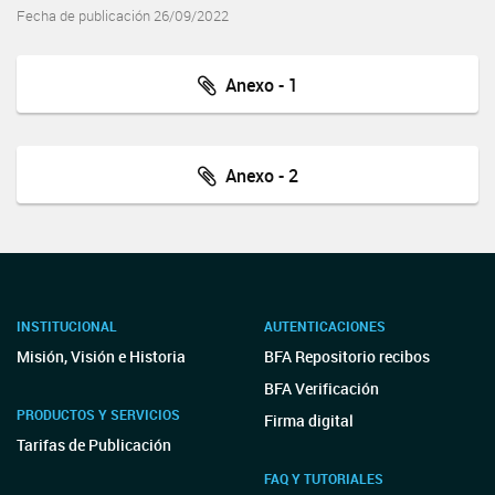
Fecha de publicación 26/09/2022
Anexo - 1
Anexo - 2
INSTITUCIONAL
AUTENTICACIONES
Misión, Visión e Historia
BFA Repositorio recibos
BFA Verificación
PRODUCTOS Y SERVICIOS
Firma digital
Tarifas de Publicación
FAQ Y TUTORIALES