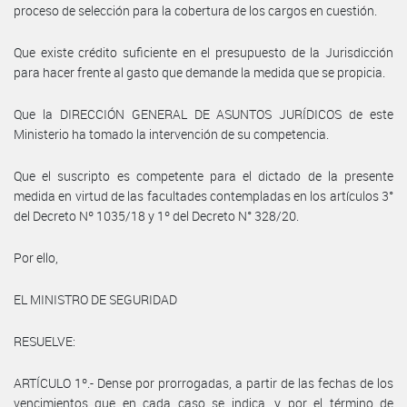
proceso de selección para la cobertura de los cargos en cuestión.
Que existe crédito suficiente en el presupuesto de la Jurisdicción
para hacer frente al gasto que demande la medida que se propicia.
Que la DIRECCIÓN GENERAL DE ASUNTOS JURÍDICOS de este
Ministerio ha tomado la intervención de su competencia.
Que el suscripto es competente para el dictado de la presente
medida en virtud de las facultades contempladas en los artículos 3°
del Decreto Nº 1035/18 y 1º del Decreto N° 328/20.
Por ello,
EL MINISTRO DE SEGURIDAD
RESUELVE:
ARTÍCULO 1º.- Dense por prorrogadas, a partir de las fechas de los
vencimientos que en cada caso se indica, y por el término de