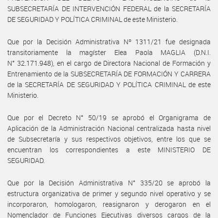
SUBSECRETARÍA DE INTERVENCIÓN FEDERAL de la SECRETARÍA
DE SEGURIDAD Y POLÍTICA CRIMINAL de este Ministerio.
Que por la Decisión Administrativa Nº 1311/21 fue designada
transitoriamente la magíster Elea Paola MAGLIA (D.N.I.
N° 32.171.948), en el cargo de Directora Nacional de Formación y
Entrenamiento de la SUBSECRETARÍA DE FORMACIÓN Y CARRERA
de la SECRETARÍA DE SEGURIDAD Y POLÍTICA CRIMINAL de este
Ministerio.
Que por el Decreto N° 50/19 se aprobó el Organigrama de
Aplicación de la Administración Nacional centralizada hasta nivel
de Subsecretaría y sus respectivos objetivos, entre los que se
encuentran los correspondientes a este MINISTERIO DE
SEGURIDAD.
Que por la Decisión Administrativa N° 335/20 se aprobó la
estructura organizativa de primer y segundo nivel operativo y se
incorporaron, homologaron, reasignaron y derogaron en el
Nomenclador de Funciones Ejecutivas diversos cargos de la