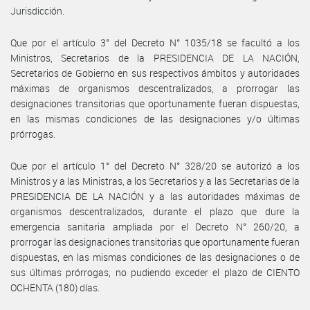
Jurisdicción.
Que por el artículo 3° del Decreto N° 1035/18 se facultó a los
Ministros, Secretarios de la PRESIDENCIA DE LA NACIÓN,
Secretarios de Gobierno en sus respectivos ámbitos y autoridades
máximas de organismos descentralizados, a prorrogar las
designaciones transitorias que oportunamente fueran dispuestas,
en las mismas condiciones de las designaciones y/o últimas
prórrogas.
Que por el artículo 1° del Decreto N° 328/20 se autorizó a los
Ministros y a las Ministras, a los Secretarios y a las Secretarias de la
PRESIDENCIA DE LA NACIÓN y a las autoridades máximas de
organismos descentralizados, durante el plazo que dure la
emergencia sanitaria ampliada por el Decreto N° 260/20, a
prorrogar las designaciones transitorias que oportunamente fueran
dispuestas, en las mismas condiciones de las designaciones o de
sus últimas prórrogas, no pudiendo exceder el plazo de CIENTO
OCHENTA (180) días.