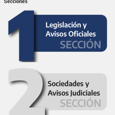
Secciones