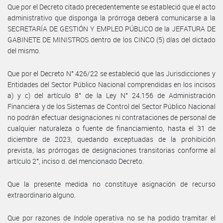
Que por el Decreto citado precedentemente se estableció que el acto
administrativo que disponga la prórroga deberá comunicarse a la
SECRETARÍA DE GESTIÓN Y EMPLEO PÚBLICO de la JEFATURA DE
GABINETE DE MINISTROS dentro de los CINCO (5) días del dictado
del mismo.
Que por el Decreto N° 426/22 se estableció que las Jurisdicciones y
Entidades del Sector Público Nacional comprendidas en los incisos
a) y c) del artículo 8° de la Ley N° 24.156 de Administración
Financiera y de los Sistemas de Control del Sector Público Nacional
no podrán efectuar designaciones ni contrataciones de personal de
cualquier naturaleza o fuente de financiamiento, hasta el 31 de
diciembre de 2023, quedando exceptuadas de la prohibición
prevista, las prórrogas de designaciones transitorias conforme al
artículo 2°, inciso d. del mencionado Decreto.
Que la presente medida no constituye asignación de recurso
extraordinario alguno.
Que por razones de índole operativa no se ha podido tramitar el