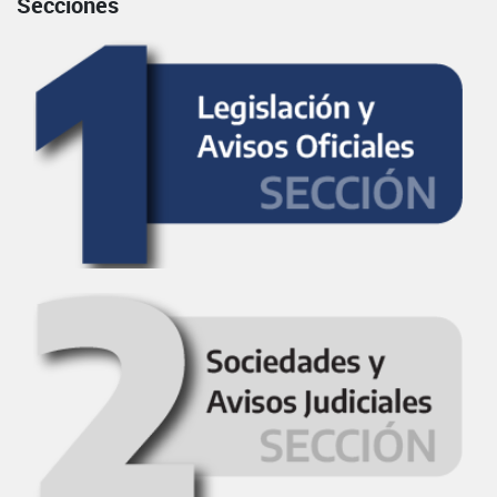
Secciones