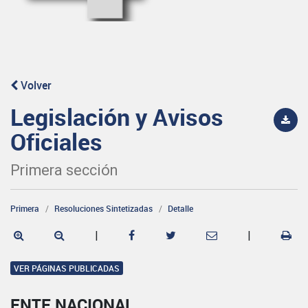
Volver
Legislación y Avisos
Oficiales
Primera sección
Primera
Resoluciones Sintetizadas
Detalle
|
|
VER PÁGINAS PUBLICADAS
ENTE NACIONAL