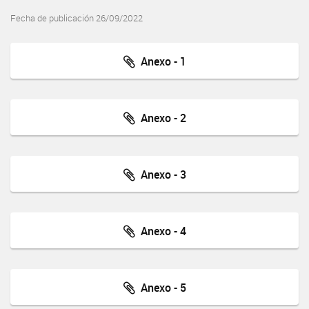
Fecha de publicación 26/09/2022
Anexo - 1
Anexo - 2
Anexo - 3
Anexo - 4
Anexo - 5