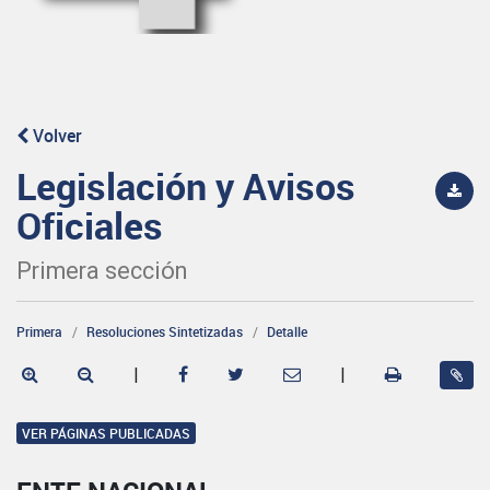
Volver
Legislación y Avisos
Oficiales
Primera sección
Primera
Resoluciones Sintetizadas
Detalle
|
|
VER PÁGINAS PUBLICADAS