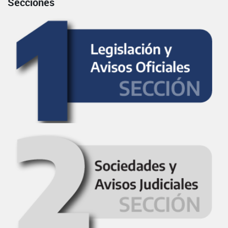
Secciones