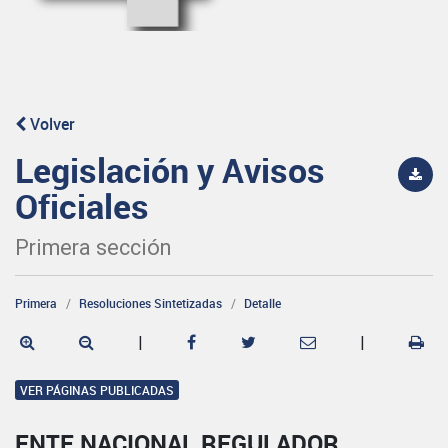
Volver
Legislación y Avisos
Oficiales
Primera sección
Primera
Resoluciones Sintetizadas
Detalle
|
|
VER PÁGINAS PUBLICADAS
ENTE NACIONAL REGULADOR