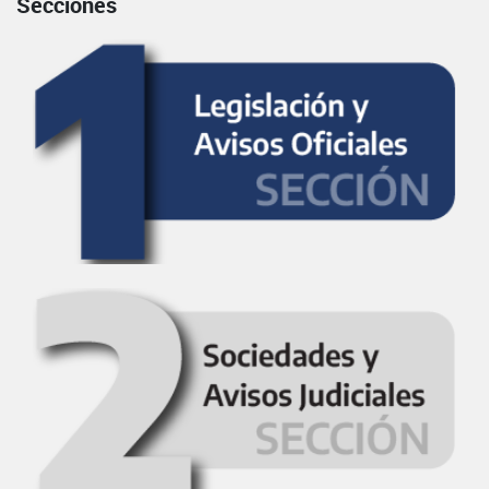
Secciones