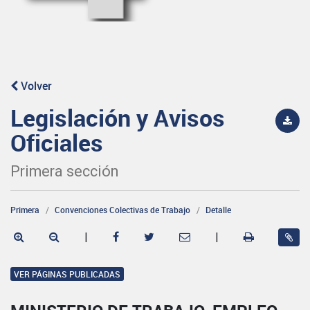
Volver
Legislación y Avisos
Oficiales
Primera sección
Primera
Convenciones Colectivas de Trabajo
Detalle
|
|
VER PÁGINAS PUBLICADAS