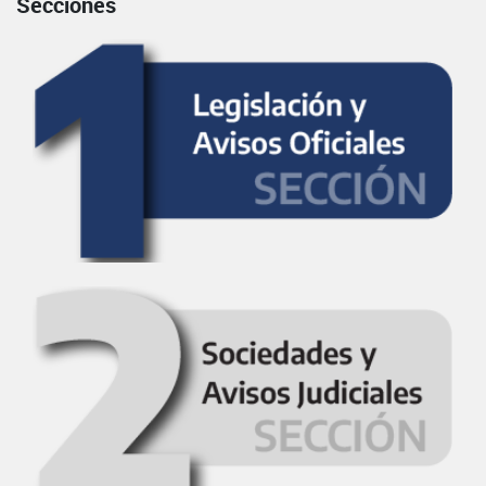
Secciones