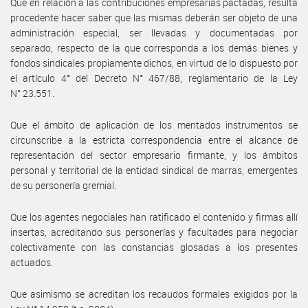
Que en relación a las contribuciones empresarias pactadas, resulta
procedente hacer saber que las mismas deberán ser objeto de una
administración especial, ser llevadas y documentadas por
separado, respecto de la que corresponda a los demás bienes y
fondos sindicales propiamente dichos, en virtud de lo dispuesto por
el artículo 4° del Decreto N° 467/88, reglamentario de la Ley
N° 23.551.
Que el ámbito de aplicación de los mentados instrumentos se
circunscribe a la estricta correspondencia entre el alcance de
representación del sector empresario firmante, y los ámbitos
personal y territorial de la entidad sindical de marras, emergentes
de su personería gremial.
Que los agentes negociales han ratificado el contenido y firmas allí
insertas, acreditando sus personerías y facultades para negociar
colectivamente con las constancias glosadas a los presentes
actuados.
Que asimismo se acreditan los recaudos formales exigidos por la