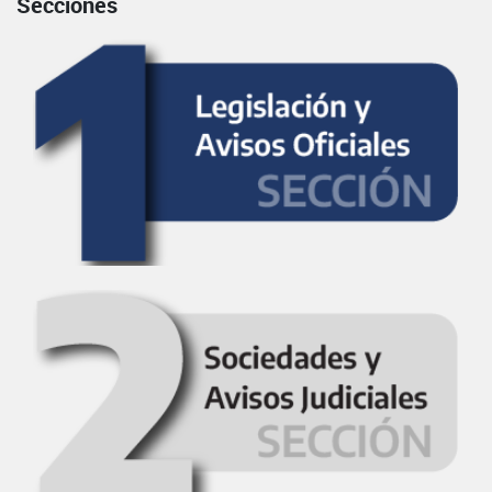
Secciones