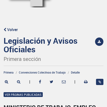
Volver
Legislación y Avisos
Oficiales
Primera sección
Primera
Convenciones Colectivas de Trabajo
Detalle
|
|
VER PÁGINAS PUBLICADAS