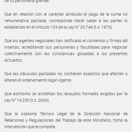
de su personería gremial.
Que en relación con el carácter atribuido al pago de la suma no
remunerativa pactada, corresponde hacer saber a las partes lo
establecido en el Artículo 103 de la Ley N° 20.744 (t.o. 1976).
Que los agentes negociales han ratificado el contenido y firmas allí
insertas, acreditando sus personerías y facultades para negociar
colectivamente con las constancias glosadas a los presentes
actuados.
Que las cláusulas pactadas no contienen aspectos que afecten o
alteren el ordenamiento legal vigente.
Que asimismo se acreditan los recaudos formales exigidos por la
Ley N° 14.250 (t.o. 2004).
Que la Asesoría Técnico Legal de la Dirección Nacional de
Relaciones y Regulaciones del Trabajo de este Ministerio, tomó la
intervención que le compete.