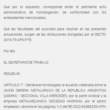
Que por lo expuesto, corresponde dictar el pertinente acto
administrativo de homologación, de conformidad con los
antecedentes mencionados.
Que las facultades del suscripto para resolver en las presentes
actuaciones, surgen de las atribuciones otorgadas por el DECTO-
2019-75-APN-PTE.
Por ello
EL SECRETARIO DE TRABAJO
RESUELVE:
ARTÍCULO 1°.- Declárase homologado el acuerdo celebrado entre la
UNION OBRERA METALURGICA DE LA REPUBLICA ARGENTINA
(UOMRA) - SECCIONAL VILLA MERCEDES, por la parte sindical y la
empresa METALMECANICA SOCIEDAD ANONIMA, por el sector
empleador, obrante en las páginas 1/2 del RE-2022-62966250-APN-