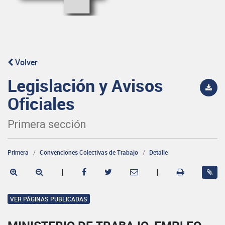
Volver
Legislación y Avisos
Oficiales
Primera sección
Primera
Convenciones Colectivas de Trabajo
Detalle
|
|
VER PÁGINAS PUBLICADAS