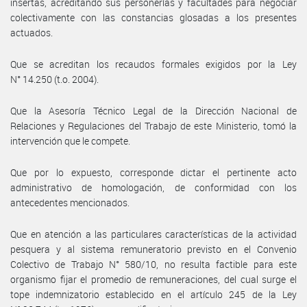
insertas, acreditando sus personerías y facultades para negociar
colectivamente con las constancias glosadas a los presentes
actuados.
Que se acreditan los recaudos formales exigidos por la Ley
N° 14.250 (t.o. 2004).
Que la Asesoría Técnico Legal de la Dirección Nacional de
Relaciones y Regulaciones del Trabajo de este Ministerio, tomó la
intervención que le compete.
Que por lo expuesto, corresponde dictar el pertinente acto
administrativo de homologación, de conformidad con los
antecedentes mencionados.
Que en atención a las particulares características de la actividad
pesquera y al sistema remuneratorio previsto en el Convenio
Colectivo de Trabajo N° 580/10, no resulta factible para este
organismo fijar el promedio de remuneraciones, del cual surge el
tope indemnizatorio establecido en el artículo 245 de la Ley