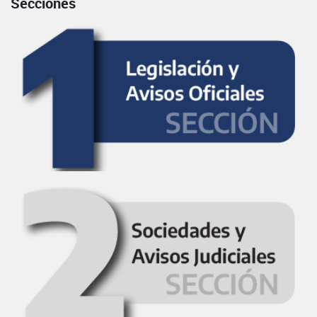
Secciones