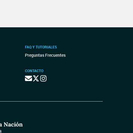
FAQ Y TUTORIALES
Preguntas Frecuentes
CONTACTO