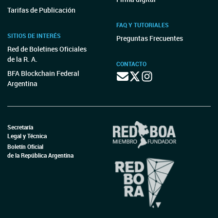
Tarifas de Publicación
FAQ Y TUTORIALES
SITIOS DE INTERÉS
Preguntas Frecuentes
Red de Boletines Oficiales
de la R. A.
CONTACTO
BFA Blockchain Federal
Argentina
Secretaría
Legal y Técnica
Boletín Oficial
de la República Argentina