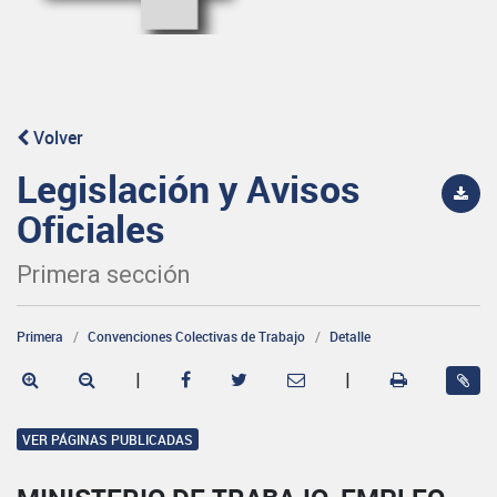
Volver
Legislación y Avisos
Oficiales
Primera sección
Primera
Convenciones Colectivas de Trabajo
Detalle
|
|
VER PÁGINAS PUBLICADAS