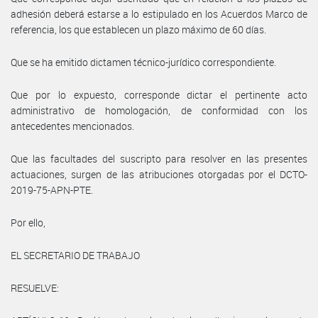
adhesión deberá estarse a lo estipulado en los Acuerdos Marco de
referencia, los que establecen un plazo máximo de 60 días.
Que se ha emitido dictamen técnico-jurídico correspondiente.
Que por lo expuesto, corresponde dictar el pertinente acto
administrativo de homologación, de conformidad con los
antecedentes mencionados.
Que las facultades del suscripto para resolver en las presentes
actuaciones, surgen de las atribuciones otorgadas por el DCTO-
2019-75-APN-PTE.
Por ello,
EL SECRETARIO DE TRABAJO
RESUELVE: