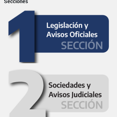
Secciones