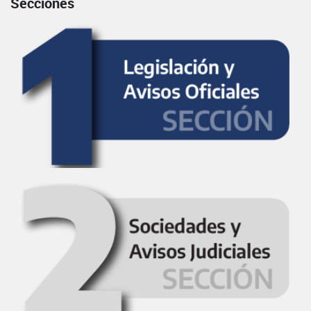
Secciones