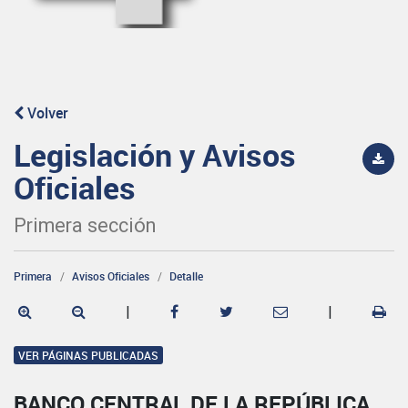
Volver
Legislación y Avisos
Oficiales
Primera sección
Primera
Avisos Oficiales
Detalle
|
|
VER PÁGINAS PUBLICADAS
BANCO CENTRAL DE LA REPÚBLICA