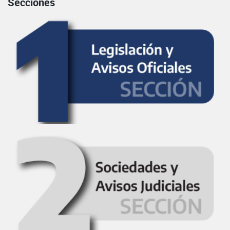
Secciones