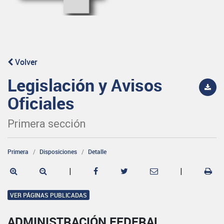
Volver
Legislación y Avisos
Oficiales
Primera sección
Primera
Disposiciones
Detalle
|
|
VER PÁGINAS PUBLICADAS
ADMINISTRACIÓN FEDERAL