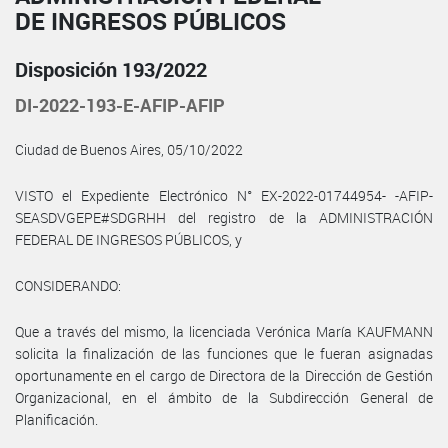
DE INGRESOS PÚBLICOS
Disposición 193/2022
DI-2022-193-E-AFIP-AFIP
Ciudad de Buenos Aires, 05/10/2022
VISTO el Expediente Electrónico N° EX-2022-01744954- -AFIP-
SEASDVGEPE#SDGRHH del registro de la ADMINISTRACIÓN
FEDERAL DE INGRESOS PÚBLICOS, y
CONSIDERANDO:
Que a través del mismo, la licenciada Verónica María KAUFMANN
solicita la finalización de las funciones que le fueran asignadas
oportunamente en el cargo de Directora de la Dirección de Gestión
Organizacional, en el ámbito de la Subdirección General de
Planificación.