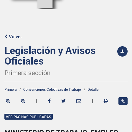
Volver
Legislación y Avisos
Oficiales
Primera sección
Primera
Convenciones Colectivas de Trabajo
Detalle
|
|
VER PÁGINAS PUBLICADAS