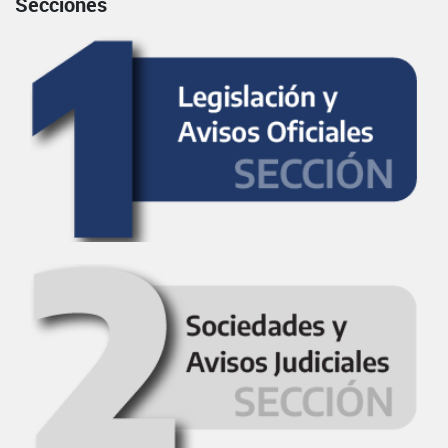
Secciones