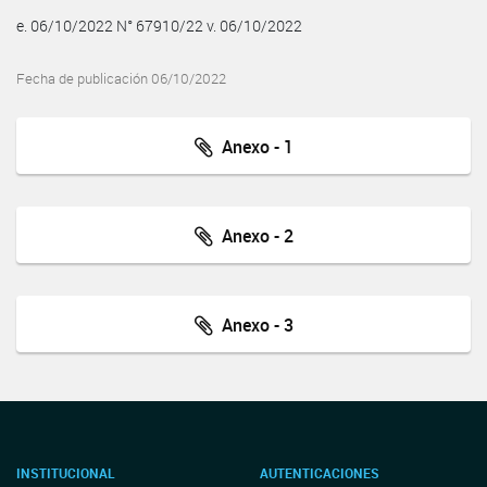
e. 06/10/2022 N° 67910/22 v. 06/10/2022
Fecha de publicación 06/10/2022
Anexo - 1
Anexo - 2
Anexo - 3
INSTITUCIONAL
AUTENTICACIONES