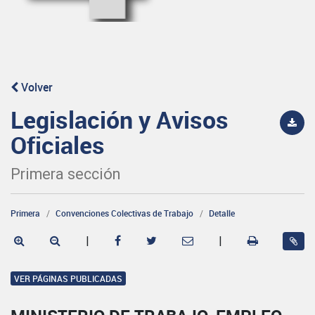
Volver
Legislación y Avisos
Oficiales
Primera sección
Primera
Convenciones Colectivas de Trabajo
Detalle
|
|
VER PÁGINAS PUBLICADAS