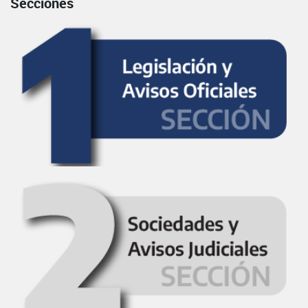
Secciones