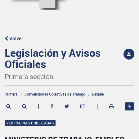
Volver
Legislación y Avisos
Oficiales
Primera sección
Primera
Convenciones Colectivas de Trabajo
Detalle
|
|
VER PÁGINAS PUBLICADAS