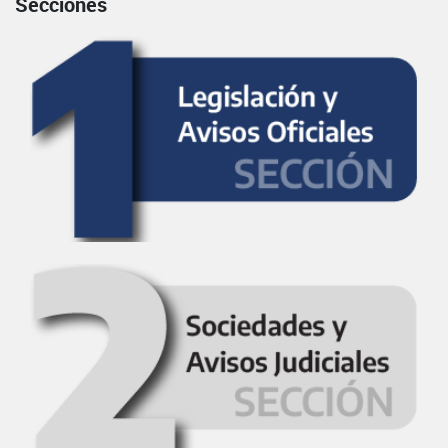
Secciones