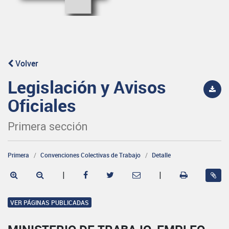
Volver
Legislación y Avisos
Oficiales
Primera sección
Primera
Convenciones Colectivas de Trabajo
Detalle
|
|
VER PÁGINAS PUBLICADAS