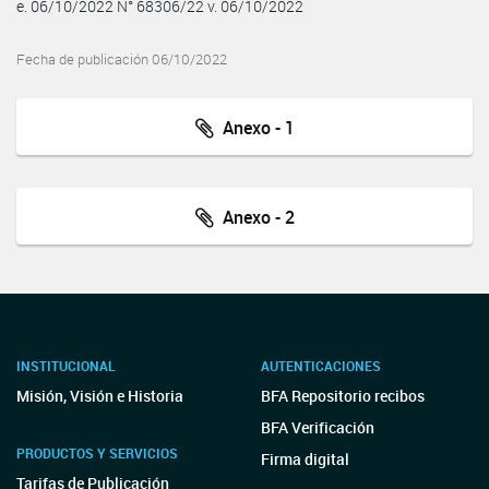
e. 06/10/2022 N° 68306/22 v. 06/10/2022
Fecha de publicación 06/10/2022
Anexo - 1
Anexo - 2
INSTITUCIONAL
AUTENTICACIONES
Misión, Visión e Historia
BFA Repositorio recibos
BFA Verificación
PRODUCTOS Y SERVICIOS
Firma digital
Tarifas de Publicación