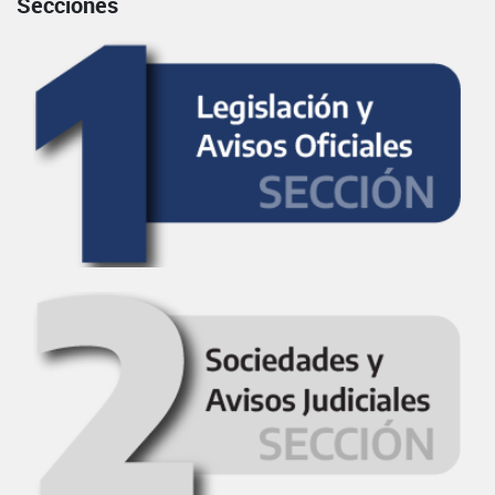
Secciones