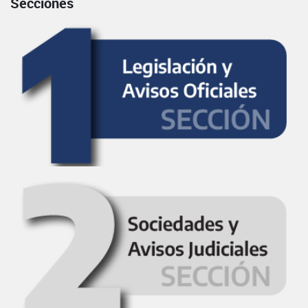
Secciones