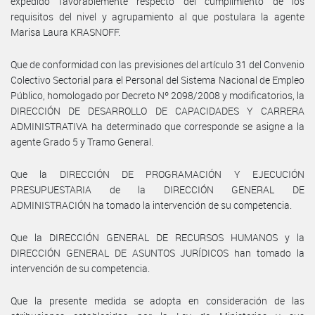
expedido favorablemente respecto del cumplimiento de los
requisitos del nivel y agrupamiento al que postulara la agente
Marisa Laura KRASNOFF.
Que de conformidad con las previsiones del artículo 31 del Convenio
Colectivo Sectorial para el Personal del Sistema Nacional de Empleo
Público, homologado por Decreto Nº 2098/2008 y modificatorios, la
DIRECCIÓN DE DESARROLLO DE CAPACIDADES Y CARRERA
ADMINISTRATIVA ha determinado que corresponde se asigne a la
agente Grado 5 y Tramo General.
Que la DIRECCIÓN DE PROGRAMACIÓN Y EJECUCIÓN
PRESUPUESTARIA de la DIRECCIÓN GENERAL DE
ADMINISTRACIÓN ha tomado la intervención de su competencia.
Que la DIRECCIÓN GENERAL DE RECURSOS HUMANOS y la
DIRECCIÓN GENERAL DE ASUNTOS JURÍDICOS han tomado la
intervención de su competencia.
Que la presente medida se adopta en consideración de las