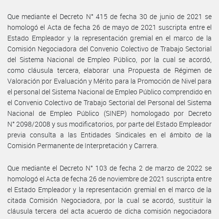
Que mediante el Decreto N° 415 de fecha 30 de junio de 2021 se
homologó el Acta de fecha 26 de mayo de 2021 suscripta entre el
Estado Empleador y la representación gremial en el marco de la
Comisión Negociadora del Convenio Colectivo de Trabajo Sectorial
del Sistema Nacional de Empleo Público, por la cual se acordó,
como cláusula tercera, elaborar una Propuesta de Régimen de
Valoración por Evaluación y Mérito para la Promoción de Nivel para
el personal del Sistema Nacional de Empleo Público comprendido en
el Convenio Colectivo de Trabajo Sectorial del Personal del Sistema
Nacional de Empleo Público (SINEP) homologado por Decreto
N° 2098/2008 y sus modificatorios, por parte del Estado Empleador
previa consulta a las Entidades Sindicales en el ámbito de la
Comisión Permanente de Interpretación y Carrera.
Que mediante el Decreto N° 103 de fecha 2 de marzo de 2022 se
homologó el Acta de fecha 26 de noviembre de 2021 suscripta entre
el Estado Empleador y la representación gremial en el marco de la
citada Comisión Negociadora, por la cual se acordó, sustituir la
cláusula tercera del acta acuerdo de dicha comisión negociadora