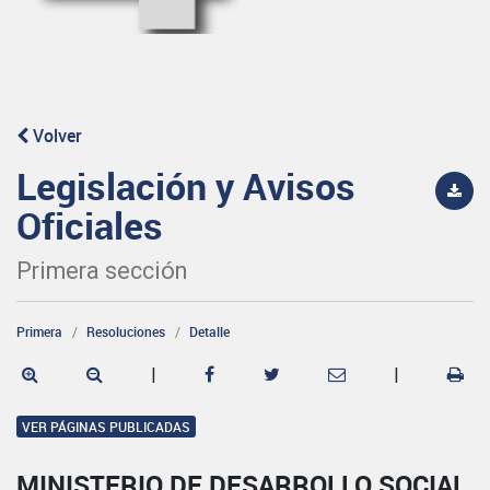
Volver
Legislación y Avisos
Oficiales
Primera sección
Primera
Resoluciones
Detalle
|
|
VER PÁGINAS PUBLICADAS
MINISTERIO DE DESARROLLO SOCIAL