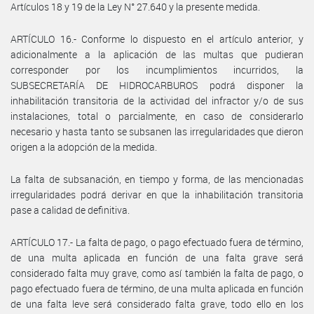
Artículos 18 y 19 de la Ley N° 27.640 y la presente medida.
ARTÍCULO 16.- Conforme lo dispuesto en el artículo anterior, y
adicionalmente a la aplicación de las multas que pudieran
corresponder por los incumplimientos incurridos, la
SUBSECRETARÍA DE HIDROCARBUROS podrá disponer la
inhabilitación transitoria de la actividad del infractor y/o de sus
instalaciones, total o parcialmente, en caso de considerarlo
necesario y hasta tanto se subsanen las irregularidades que dieron
origen a la adopción de la medida.
La falta de subsanación, en tiempo y forma, de las mencionadas
irregularidades podrá derivar en que la inhabilitación transitoria
pase a calidad de definitiva.
ARTÍCULO 17.- La falta de pago, o pago efectuado fuera de término,
de una multa aplicada en función de una falta grave será
considerado falta muy grave, como así también la falta de pago, o
pago efectuado fuera de término, de una multa aplicada en función
de una falta leve será considerado falta grave, todo ello en los