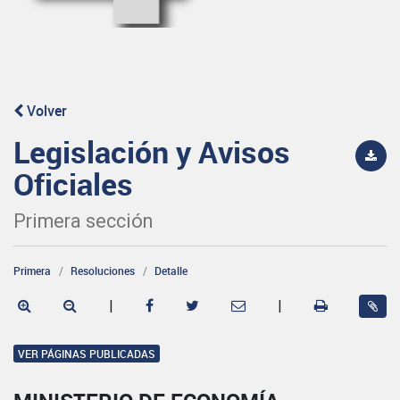
Volver
Legislación y Avisos
Oficiales
Primera sección
Primera
Resoluciones
Detalle
|
|
VER PÁGINAS PUBLICADAS