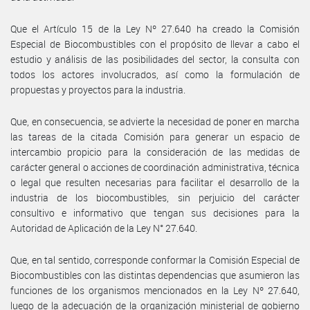
Que el Artículo 15 de la Ley Nº 27.640 ha creado la Comisión
Especial de Biocombustibles con el propósito de llevar a cabo el
estudio y análisis de las posibilidades del sector, la consulta con
todos los actores involucrados, así como la formulación de
propuestas y proyectos para la industria.
Que, en consecuencia, se advierte la necesidad de poner en marcha
las tareas de la citada Comisión para generar un espacio de
intercambio propicio para la consideración de las medidas de
carácter general o acciones de coordinación administrativa, técnica
o legal que resulten necesarias para facilitar el desarrollo de la
industria de los biocombustibles, sin perjuicio del carácter
consultivo e informativo que tengan sus decisiones para la
Autoridad de Aplicación de la Ley N° 27.640.
Que, en tal sentido, corresponde conformar la Comisión Especial de
Biocombustibles con las distintas dependencias que asumieron las
funciones de los organismos mencionados en la Ley Nº 27.640,
luego de la adecuación de la organización ministerial de gobierno