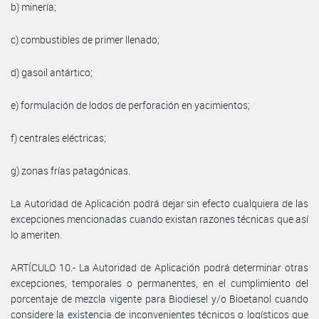
b) minería;
c) combustibles de primer llenado;
d) gasoil antártico;
e) formulación de lodos de perforación en yacimientos;
f) centrales eléctricas;
g) zonas frías patagónicas.
La Autoridad de Aplicación podrá dejar sin efecto cualquiera de las
excepciones mencionadas cuando existan razones técnicas que así
lo ameriten.
ARTÍCULO 10.- La Autoridad de Aplicación podrá determinar otras
excepciones, temporales o permanentes, en el cumplimiento del
porcentaje de mezcla vigente para Biodiesel y/o Bioetanol cuando
considere la existencia de inconvenientes técnicos o logísticos que