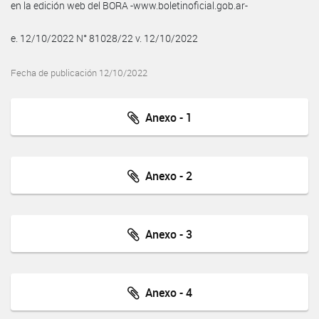
en la edición web del BORA -www.boletinoficial.gob.ar-
e. 12/10/2022 N° 81028/22 v. 12/10/2022
Fecha de publicación 12/10/2022
Anexo - 1
Anexo - 2
Anexo - 3
Anexo - 4