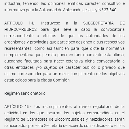
industria, teniendo las opiniones emitidas carácter consultivo e
informativo para la Autoridad de Aplicación de la Ley Nº 27.640.
ARTÍCULO 14.- Instrúyese a la SUBSECRETARÍA DE
HIDROCARBUROS para que lleve a cabo la convocatoria
correspondiente a efectos de que las autoridades de los
organismos y provincias que participen designen a sus respectivos
representantes, como así también para que dicte la normativa
complementaria que permita poner en funcionamiento esta última,
quedando facultada para hacer extensiva dicha convocatoria a
otras entidades y/o sujetos de carácter público o privado que
estime corresponder para un mejor cumplimiento de los objetivos
establecidos para la citada Comisión.
Régimen sancionatorio
ARTÍCULO 15.- Los incumplimientos al marco regulatorio de la
actividad en los que incurran los sujetos comprendidos en el
Registro de Operadores de Biocombustibles y Mezcladores, serán
sancionados por esta Secretaría de acuerdo con lo dispuesto en los