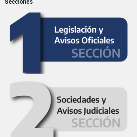
Secciones