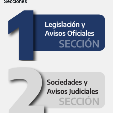
Secciones