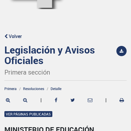
Volver
Legislación y Avisos
Oficiales
Primera sección
Primera
Resoluciones
Detalle
|
|
VER PÁGINAS PUBLICADAS
MINISTERIO DE EDUCACIÓN