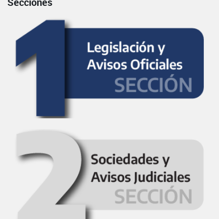
Secciones