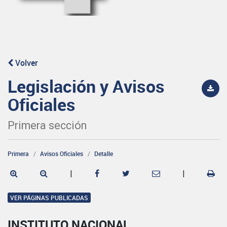
Volver
Legislación y Avisos
Oficiales
Primera sección
Primera
Avisos Oficiales
Detalle
|
|
VER PÁGINAS PUBLICADAS
INSTITUTO NACIONAL