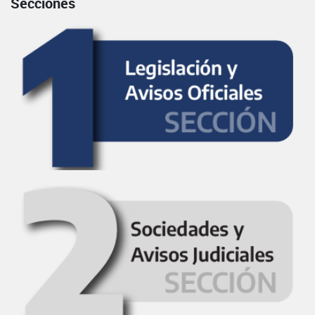
Secciones