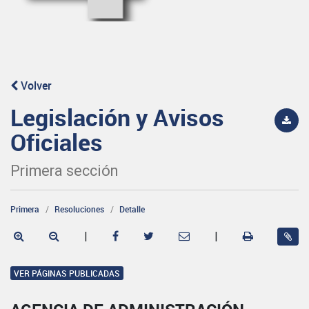
Volver
Legislación y Avisos
Oficiales
Primera sección
Primera
Resoluciones
Detalle
|
|
VER PÁGINAS PUBLICADAS