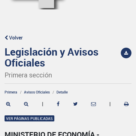
Volver
Legislación y Avisos
Oficiales
Primera sección
Primera
Avisos Oficiales
Detalle
|
|
VER PÁGINAS PUBLICADAS
MINISTERIO DE ECONOMÍA -