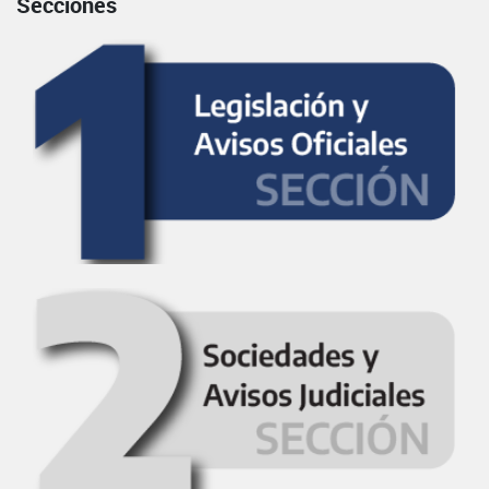
Secciones