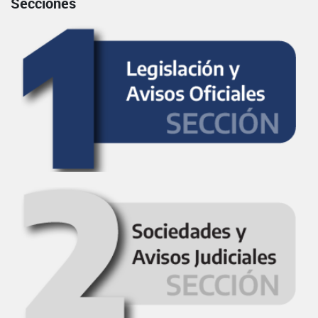
Secciones