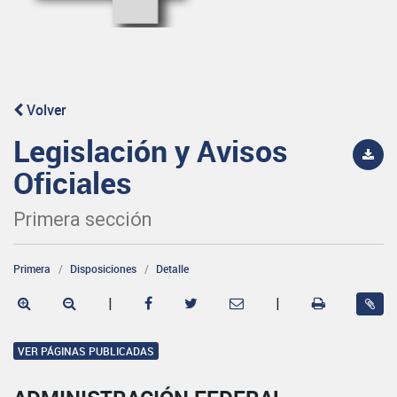
Volver
Legislación y Avisos
Oficiales
Primera sección
Primera
Disposiciones
Detalle
|
|
VER PÁGINAS PUBLICADAS