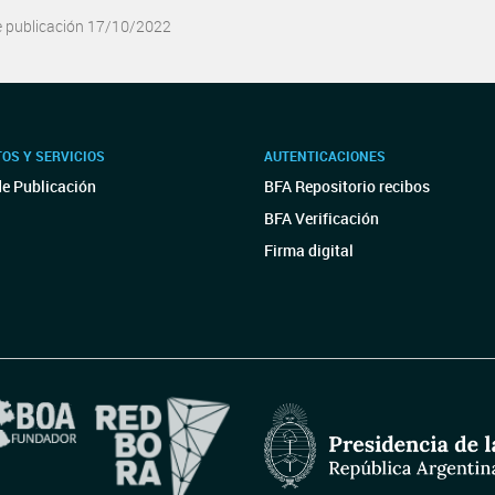
e publicación 17/10/2022
OS Y SERVICIOS
AUTENTICACIONES
de Publicación
BFA Repositorio recibos
BFA Verificación
Firma digital