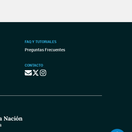
FAQ Y TUTORIALES
Preguntas Frecuentes
CONTACTO