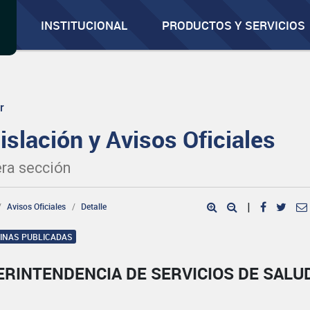
INSTITUCIONAL
PRODUCTOS Y SERVICIOS
r
islación y Avisos Oficiales
ra sección
Avisos Oficiales
Detalle
|
GINAS PUBLICADAS
ERINTENDENCIA DE SERVICIOS DE SALU