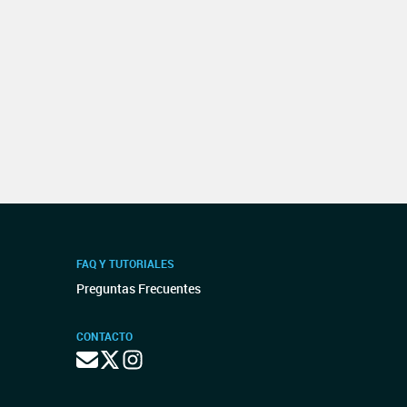
FAQ Y TUTORIALES
Preguntas Frecuentes
CONTACTO