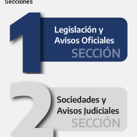
Secciones