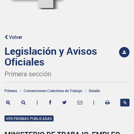
Volver
Legislación y Avisos
Oficiales
Primera sección
Primera
Convenciones Colectivas de Trabajo
Detalle
|
|
VER PÁGINAS PUBLICADAS