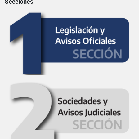
Secciones