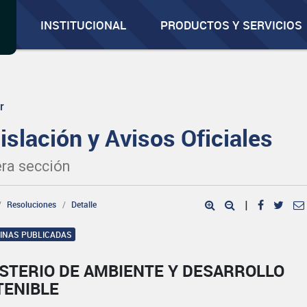
INSTITUCIONAL
PRODUCTOS Y SERVICIOS
r
islación y Avisos Oficiales
ra sección
Resoluciones
Detalle
|
GINAS PUBLICADAS
ISTERIO DE AMBIENTE Y DESARROLLO
TENIBLE