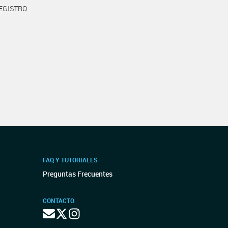
REGISTRO
FAQ Y TUTORIALES
Preguntas Frecuentes
CONTACTO