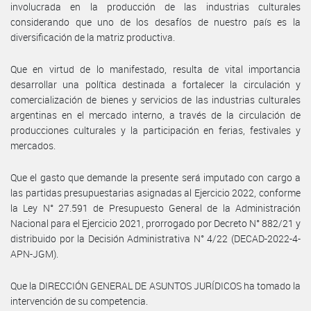
involucrada en la producción de las industrias culturales
considerando que uno de los desafíos de nuestro país es la
diversificación de la matriz productiva.
Que en virtud de lo manifestado, resulta de vital importancia
desarrollar una política destinada a fortalecer la circulación y
comercialización de bienes y servicios de las industrias culturales
argentinas en el mercado interno, a través de la circulación de
producciones culturales y la participación en ferias, festivales y
mercados.
Que el gasto que demande la presente será imputado con cargo a
las partidas presupuestarias asignadas al Ejercicio 2022, conforme
la Ley N° 27.591 de Presupuesto General de la Administración
Nacional para el Ejercicio 2021, prorrogado por Decreto N° 882/21 y
distribuido por la Decisión Administrativa N° 4/22 (DECAD-2022-4-
APN-JGM).
Que la DIRECCIÓN GENERAL DE ASUNTOS JURÍDICOS ha tomado la
intervención de su competencia.