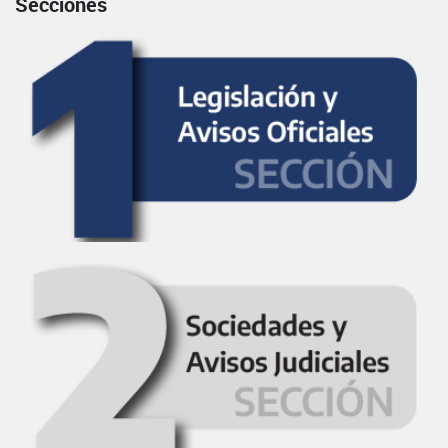
Secciones