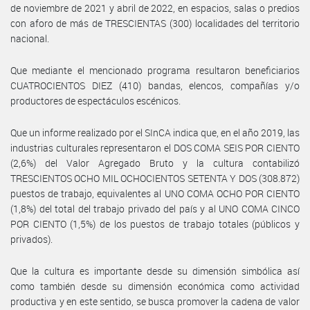
de noviembre de 2021 y abril de 2022, en espacios, salas o predios
con aforo de más de TRESCIENTAS (300) localidades del territorio
nacional.
Que mediante el mencionado programa resultaron beneficiarios
CUATROCIENTOS DIEZ (410) bandas, elencos, compañías y/o
productores de espectáculos escénicos.
Que un informe realizado por el SInCA indica que, en el año 2019, las
industrias culturales representaron el DOS COMA SEIS POR CIENTO
(2,6%) del Valor Agregado Bruto y la cultura contabilizó
TRESCIENTOS OCHO MIL OCHOCIENTOS SETENTA Y DOS (308.872)
puestos de trabajo, equivalentes al UNO COMA OCHO POR CIENTO
(1,8%) del total del trabajo privado del país y al UNO COMA CINCO
POR CIENTO (1,5%) de los puestos de trabajo totales (públicos y
privados).
Que la cultura es importante desde su dimensión simbólica así
como también desde su dimensión económica como actividad
productiva y en este sentido, se busca promover la cadena de valor