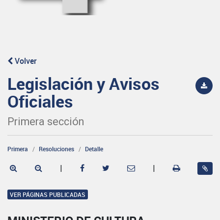
Volver
Legislación y Avisos
Oficiales
Primera sección
Primera
Resoluciones
Detalle
|
|
VER PÁGINAS PUBLICADAS