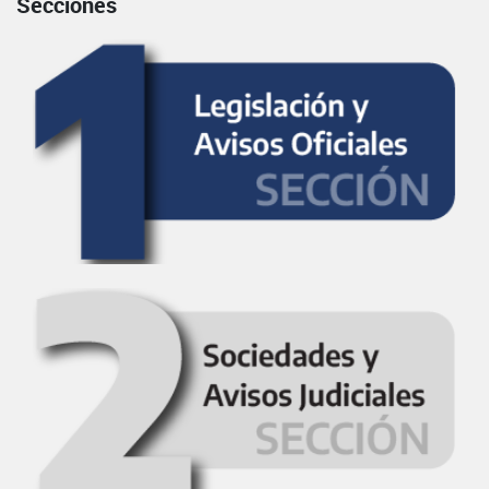
Secciones