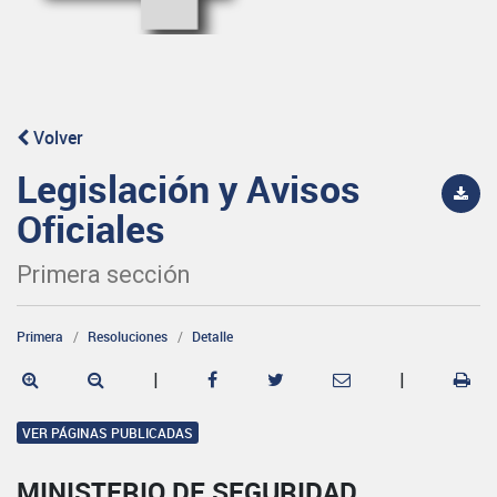
Volver
Legislación y Avisos
Oficiales
Primera sección
Primera
Resoluciones
Detalle
|
|
VER PÁGINAS PUBLICADAS
MINISTERIO DE SEGURIDAD