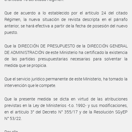
Que de acuerdo a lo establecido por el artículo 24 del citado
Régimen, la nueva situación de revista descripta en el párrafo
anterior, se hará efectiva a partir de la fecha de posesión del nuevo
puesto.
Que la DIRECCIÓN DE PRESUPUESTO de la DIRECCIÓN GENERAL
DE ADMINISTRACIÓN de este Ministerio ha certificado la existencia
de las partidas presupuestarias necesarias para solventar la
medida que se propicia.
Que el servicio jurídico permanente de este Ministerio, ha tomado la
intervención que le compete.
Que la presente medida se dicta en virtud de las atribuciones
previstas en la Ley de Ministerios -t.o. 1992- y sus modificaciones,
en el artículo 3° del Decreto N° 355/17 y de la Resolución SGyEP
N° 53/22.
Por ello,