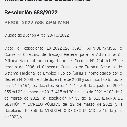
Resolución 688/2022
RESOL-2022-688-APN-MSG
Ciudad de Buenos Aires, 20/10/2022
Visto el expediente EX-2022-82843598- -APN-DDP#MSG, el
Convenio Colectivo de Trabajo General para la Administración
Pública Nacional, homologado por el Decreto N° 214 del 27 de
febrero de 2006, el Convenio Colectivo de Trabajo Sectorial del
Sistema Nacional de Empleo Público (SINEP), homologado por el
Decreto N° 2098 del 3 de diciembre de 2008 y sus modificatorios, la
Ley N° 25.164, los Decretos Nros. 1.421 del 8 de agosto de 2002,
355 del 22 de mayo de 2017, 415 del 30 de junio de 2021 y 103 del 2
de marzo de 2022, la Resolución N° 53 de la SECRETARÍA DE
GESTIÓN Y EMPLEO PÚBLICO del 22 de marzo de 2022, y la
Resolución N° 356 del MINISTERIO DE SEGURIDAD del 15 de junio
de 2022, y