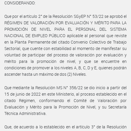
CONSIDERANDO:
Que por el artículo 2° de la Resolución SGyEP N° 53/22 se aprobó el
RÉGIMEN DE VALORACIÓN POR EVALUACIÓN Y MÉRITO PARA LA
PROMOCIÓN DE NIVEL PARA EL PERSONAL DEL SISTEMA
NACIONAL DE EMPLEO PÚBLICO aplicable al personal que reviste
en la Planta Permanente del citado Convenio Colectivo de Trabajo
Sectorial, que cuente con estabilidad al momento de manifestar su
voluntad de participar del proceso de valoración por evaluación y
mérito para la promoción de nivel, y que se encuentre en
condiciones de promover a los niveles A, B, C, D y E, quienes podrán
ascender hasta un máximo de dos (2) Niveles.
Que mediante la Resolución MS N° 356/22 se dio inicio a partir del
15 de junio de 2022 en este Ministerio, al proceso establecido en el
citado Régimen, conformando el Comité de Valoración por
Evaluación y Mérito para la Promoción de Nivel, y su Secretaría
Técnica Administrativa.
Que, de acuerdo a lo establecido en el artículo 3° de la Resolución