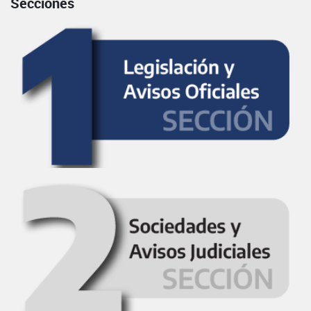
Secciones