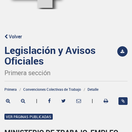
Volver
Legislación y Avisos
Oficiales
Primera sección
Primera
Convenciones Colectivas de Trabajo
Detalle
|
|
VER PÁGINAS PUBLICADAS