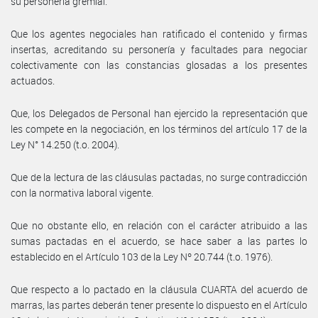
su personería gremial.
Que los agentes negociales han ratificado el contenido y firmas
insertas, acreditando su personería y facultades para negociar
colectivamente con las constancias glosadas a los presentes
actuados.
Que, los Delegados de Personal han ejercido la representación que
les compete en la negociación, en los términos del artículo 17 de la
Ley N° 14.250 (t.o. 2004).
Que de la lectura de las cláusulas pactadas, no surge contradicción
con la normativa laboral vigente.
Que no obstante ello, en relación con el carácter atribuido a las
sumas pactadas en el acuerdo, se hace saber a las partes lo
establecido en el Artículo 103 de la Ley Nº 20.744 (t.o. 1976).
Que respecto a lo pactado en la cláusula CUARTA del acuerdo de
marras, las partes deberán tener presente lo dispuesto en el Artículo