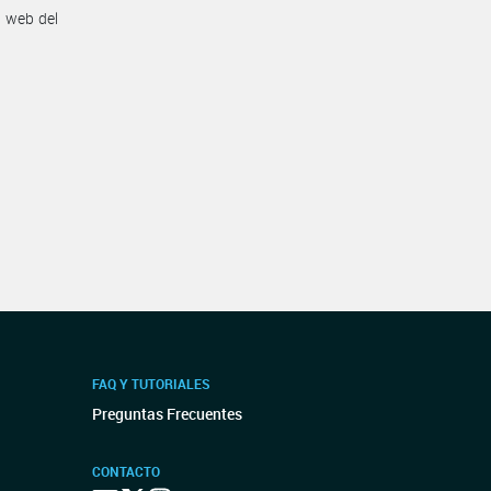
n web del
FAQ Y TUTORIALES
Preguntas Frecuentes
CONTACTO