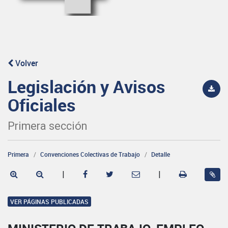
Volver
Legislación y Avisos
Oficiales
Primera sección
Primera
Convenciones Colectivas de Trabajo
Detalle
|
|
VER PÁGINAS PUBLICADAS