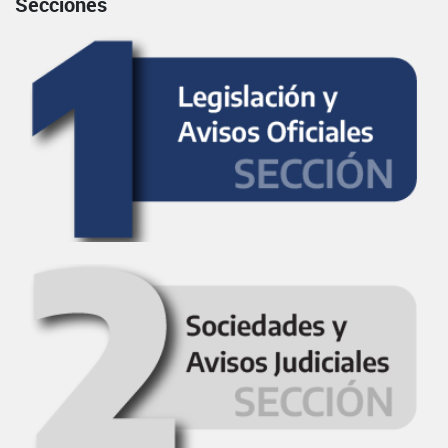
Secciones