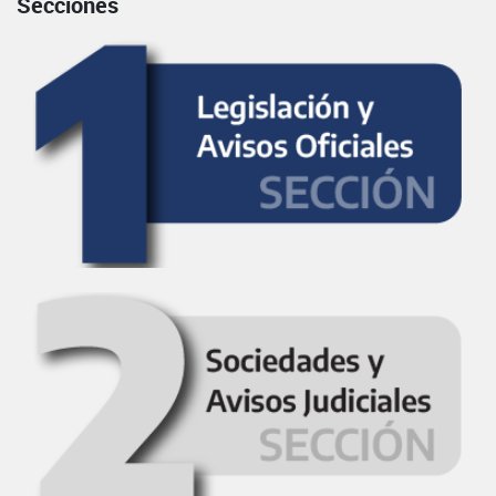
Secciones