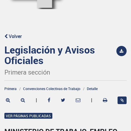
Volver
Legislación y Avisos
Oficiales
Primera sección
Primera
Convenciones Colectivas de Trabajo
Detalle
|
|
VER PÁGINAS PUBLICADAS