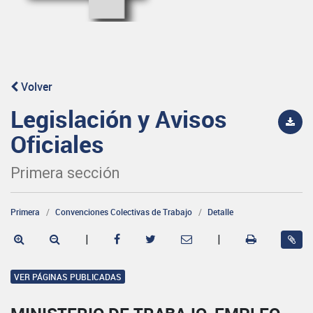
Volver
Legislación y Avisos
Oficiales
Primera sección
Primera
Convenciones Colectivas de Trabajo
Detalle
|
|
VER PÁGINAS PUBLICADAS