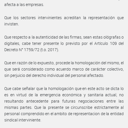
afecta a las empresas.
Que los sectores intervinientes acreditan la representación que
invisten.
Que respecto a la autenticidad de las firmas, sean estas ológrafas o
digitales, cabe tener presente lo previsto por el Artículo 109 del
Decreto N° 1759/72 (t.o. 2017).
Que en razón de lo expuesto, procede la homologación del mismo, el
que será considerado como acuerdo marco de carácter colectivo,
sin perjuicio del derecho individual del personal afectado.
Que cabe señalar que la homologación que en este acto se dicta lo
es en virtud de la emergencia económica y sanitaria actual, no
resultando antecedente para futuras negociaciones entre las
mismas partes. Que la presente se circunscribe estrictamente al
personal comprendido en el ambito de representacion de la entidad
sindical interviniente.