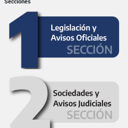
Secciones