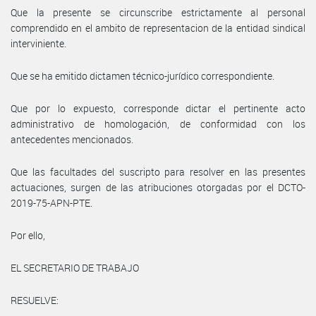
Que la presente se circunscribe estrictamente al personal
comprendido en el ambito de representacion de la entidad sindical
interviniente.
Que se ha emitido dictamen técnico-jurídico correspondiente.
Que por lo expuesto, corresponde dictar el pertinente acto
administrativo de homologación, de conformidad con los
antecedentes mencionados.
Que las facultades del suscripto para resolver en las presentes
actuaciones, surgen de las atribuciones otorgadas por el DCTO-
2019-75-APN-PTE.
Por ello,
EL SECRETARIO DE TRABAJO
RESUELVE: