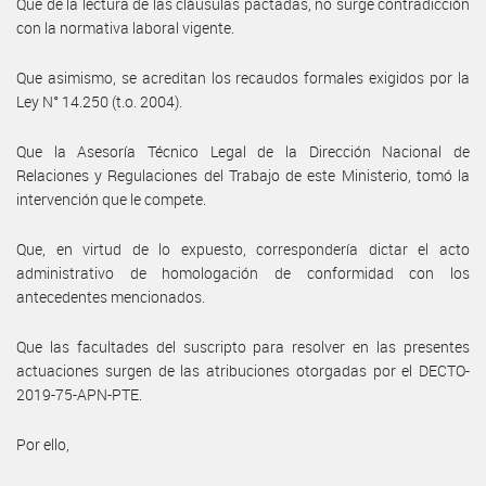
Que de la lectura de las cláusulas pactadas, no surge contradicción
con la normativa laboral vigente.
Que asimismo, se acreditan los recaudos formales exigidos por la
Ley N° 14.250 (t.o. 2004).
Que la Asesoría Técnico Legal de la Dirección Nacional de
Relaciones y Regulaciones del Trabajo de este Ministerio, tomó la
intervención que le compete.
Que, en virtud de lo expuesto, correspondería dictar el acto
administrativo de homologación de conformidad con los
antecedentes mencionados.
Que las facultades del suscripto para resolver en las presentes
actuaciones surgen de las atribuciones otorgadas por el DECTO-
2019-75-APN-PTE.
Por ello,