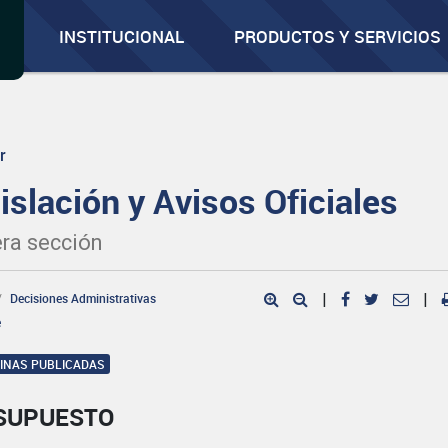
INSTITUCIONAL
PRODUCTOS Y SERVICIOS
r
islación y Avisos Oficiales
ra sección
Decisiones Administrativas
|
|
e
GINAS PUBLICADAS
SUPUESTO