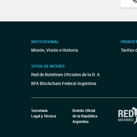
INSTITUCIONAL
PRODUCT
Misión, Visión e Historia
Tarifas 
SITIOS DE INTERÉS
Red de Boletines Oficiales de la R. A.
BFA Blockchain Federal Argentina
Secretaría
Boletín Oficial
Legal y Técnica
de la República
Argentina