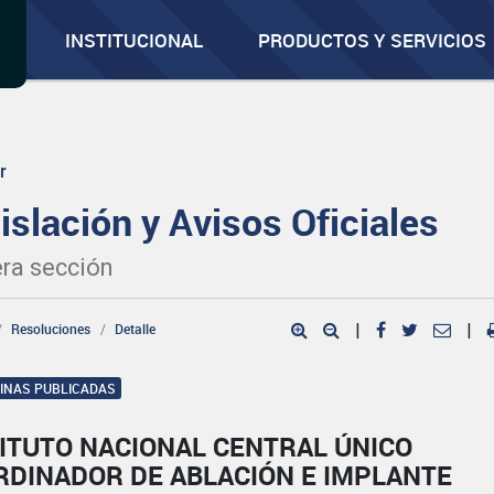
INSTITUCIONAL
PRODUCTOS Y SERVICIOS
r
islación y Avisos Oficiales
ra sección
Resoluciones
Detalle
|
|
GINAS PUBLICADAS
ITUTO NACIONAL CENTRAL ÚNICO
RDINADOR DE ABLACIÓN E IMPLANTE