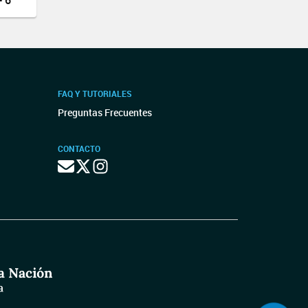
 6
FAQ Y TUTORIALES
Preguntas Frecuentes
CONTACTO