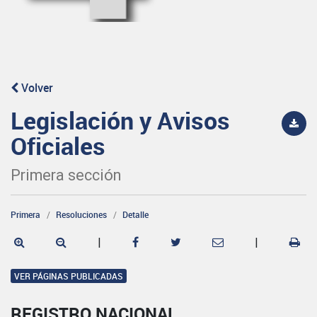
Volver
Legislación y Avisos
Oficiales
Primera sección
Primera
Resoluciones
Detalle
|
|
VER PÁGINAS PUBLICADAS
REGISTRO NACIONAL