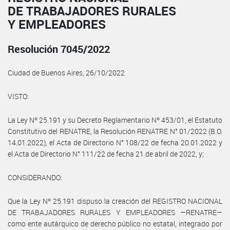
DE TRABAJADORES RURALES
Y EMPLEADORES
Resolución 7045/2022
Ciudad de Buenos Aires, 26/10/2022
VISTO:
La Ley Nº 25.191 y su Decreto Reglamentario Nº 453/01, el Estatuto
Constitutivo del RENATRE, la Resolución RENATRE N° 01/2022 (B.O.
14.01.2022), el Acta de Directorio N° 108/22 de fecha 20.01.2022 y
el Acta de Directorio N° 111/22 de fecha 21 de abril de 2022, y;
CONSIDERANDO:
Que la Ley Nº 25.191 dispuso la creación del REGISTRO NACIONAL
DE TRABAJADORES RURALES Y EMPLEADORES —RENATRE—
como ente autárquico de derecho público no estatal, integrado por