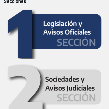
Secciones