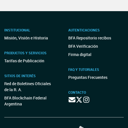
INSTITUCIONAL
AUTENTICACIONES
Misión, Visión e Historia
BFA Repositorio recibos
BFA Verificación
PRODUCTOS Y SERVICIOS
Firma digital
Tarifas de Publicación
FAQ Y TUTORIALES
SITIOS DE INTERÉS
Preguntas Frecuentes
Red de Boletines Oficiales
de la R. A.
CONTACTO
BFA Blockchain Federal
Argentina