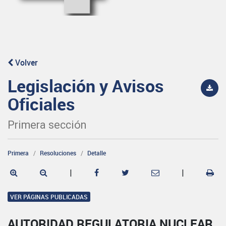
Volver
Legislación y Avisos
Oficiales
Primera sección
Primera
Resoluciones
Detalle
|
|
VER PÁGINAS PUBLICADAS
AUTORIDAD REGULATORIA NUCLEAR