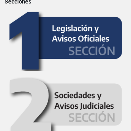
Secciones