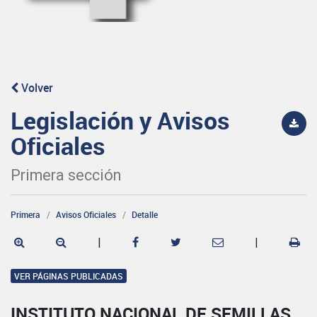
Volver
Legislación y Avisos
Oficiales
Primera sección
Primera
Avisos Oficiales
Detalle
|
|
VER PÁGINAS PUBLICADAS
INSTITUTO NACIONAL DE SEMILLAS