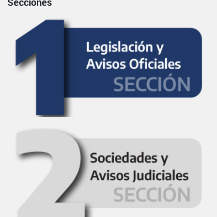
Secciones