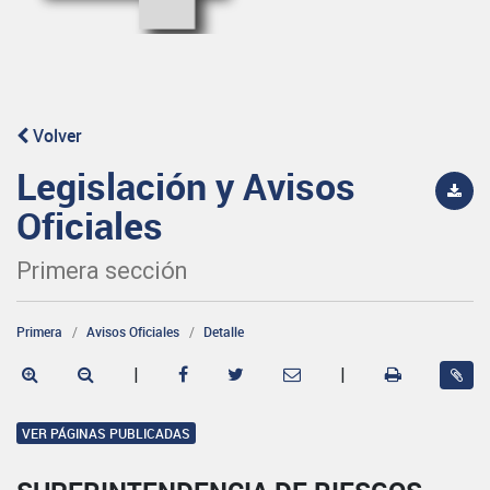
Volver
Legislación y Avisos
Oficiales
Primera sección
Primera
Avisos Oficiales
Detalle
|
|
VER PÁGINAS PUBLICADAS