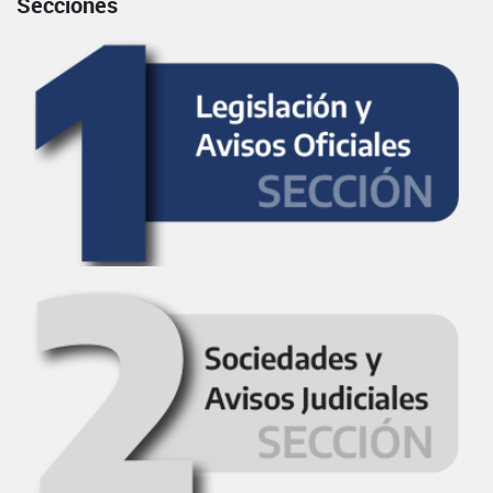
Secciones