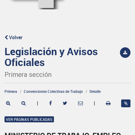
Volver
Legislación y Avisos
Oficiales
Primera sección
Primera
Convenciones Colectivas de Trabajo
Detalle
|
|
VER PÁGINAS PUBLICADAS