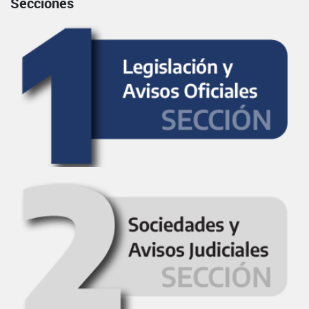
Secciones