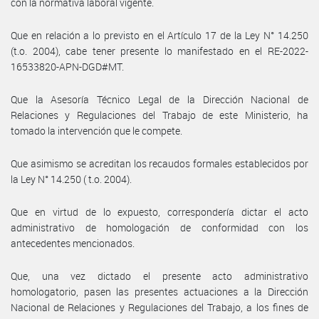
con la normativa laboral vigente.
Que en relación a lo previsto en el Artículo 17 de la Ley N° 14.250
(t.o. 2004), cabe tener presente lo manifestado en el RE-2022-
16533820-APN-DGD#MT.
Que la Asesoría Técnico Legal de la Dirección Nacional de
Relaciones y Regulaciones del Trabajo de este Ministerio, ha
tomado la intervención que le compete.
Que asimismo se acreditan los recaudos formales establecidos por
la Ley N° 14.250 ( t.o. 2004).
Que en virtud de lo expuesto, correspondería dictar el acto
administrativo de homologación de conformidad con los
antecedentes mencionados.
Que, una vez dictado el presente acto administrativo
homologatorio, pasen las presentes actuaciones a la Dirección
Nacional de Relaciones y Regulaciones del Trabajo, a los fines de