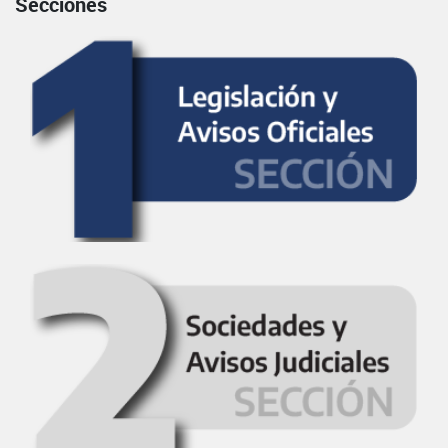
Secciones