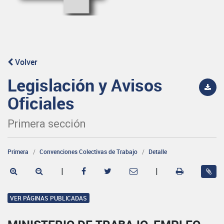
Volver
Legislación y Avisos
Oficiales
Primera sección
Primera
Convenciones Colectivas de Trabajo
Detalle
|
|
VER PÁGINAS PUBLICADAS