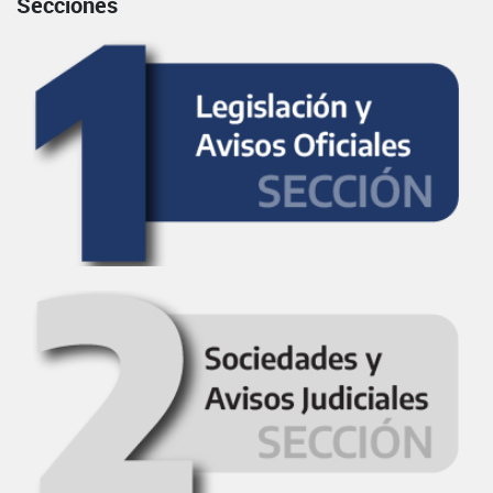
Secciones