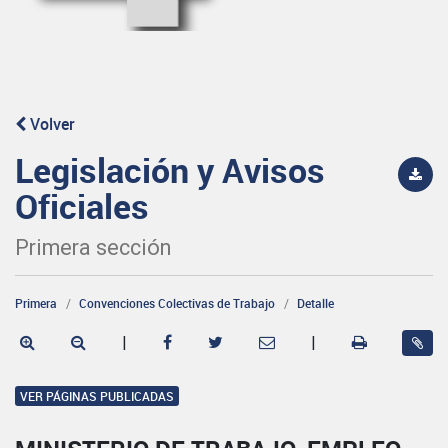
Volver
Legislación y Avisos
Oficiales
Primera sección
Primera
Convenciones Colectivas de Trabajo
Detalle
|
|
VER PÁGINAS PUBLICADAS