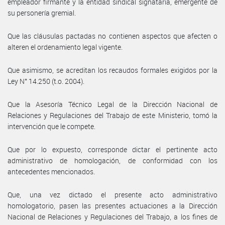
empleador firmante y la entidad sindical signataria, emergente de
su personería gremial.
Que las cláusulas pactadas no contienen aspectos que afecten o
alteren el ordenamiento legal vigente.
Que asimismo, se acreditan los recaudos formales exigidos por la
Ley N° 14.250 (t.o. 2004).
Que la Asesoría Técnico Legal de la Dirección Nacional de
Relaciones y Regulaciones del Trabajo de este Ministerio, tomó la
intervención que le compete.
Que por lo expuesto, corresponde dictar el pertinente acto
administrativo de homologación, de conformidad con los
antecedentes mencionados.
Que, una vez dictado el presente acto administrativo
homologatorio, pasen las presentes actuaciones a la Dirección
Nacional de Relaciones y Regulaciones del Trabajo, a los fines de