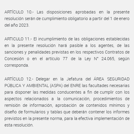
ARTÍCULO 10.- Las disposiciones aprobadas en la presente
resolución serán de cumplimiento obligatorio a partir del 1 de enero
del año 2023.
ARTICULO 11.- El incumplimiento de las obligaciones establecidas
en la presente resolución hará pasible a los agentes, de las
sanciones y penalidades previstas en los respectivos Contratos de
Concesión o en el artículo 77 de la Ley N° 24.065, según
corresponda.
ARTÍCULO 12.- Delegar en la Jefatura del ÁREA SEGURIDAD
PÚBLICA Y AMBIENTAL (ASPA) del ENRE las facultades necesarias
para disponer las medidas conducentes a fin de cumplir con los
aspectos relacionados a la comunicación, procedimientos de
remisión de información, aprobación de contenidos mínimos y
diseño de formularios y tablas que deberán contener los informes
previstos en la presente norma, para la efectiva implementación de
esta resolución.