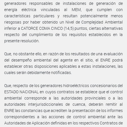
generadores responsables de instalaciones de generación de
energía eléctrica vinculadas al MEM, que cumplen con
características particulares y resultan potencialmente menos
riesgosas por haber obtenido un Nivel de Complejidad Ambiental
inferior a CATORCE COMA CINCO (14,5) puntos, ciertas alternativas
respecto del cumplimiento de los requisitos establecidos en la
presente resolución.
Que, no obstante ello, en razón de los resultados de una evaluación
del desempeño ambiental del agente en el sitio, el ENRE podrá
establecer otras disposiciones aplicables a estas instalaciones, las
cuales serán debidamente notificadas.
Que, respecto de los generadores hidroeléctricos concesionarios del
ESTADO NACIONAL en cuyos contratos se establece que el control
ambiental corresponde a las autoridades provinciales o a las
autoridades interjurisdiccionales de cuenca, deberán remitir al
ENRE las constancias que acrediten la presentación de los informes
correspondientes a las acciones de control ambiental ante las
Autoridades de Aplicación definidas en los respectivos Contratos de