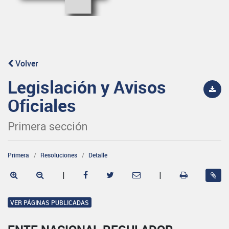
Volver
Legislación y Avisos
Oficiales
Primera sección
Primera
Resoluciones
Detalle
|
|
VER PÁGINAS PUBLICADAS