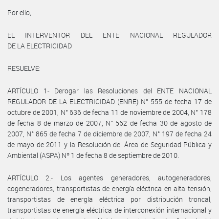
Por ello,
EL INTERVENTOR DEL ENTE NACIONAL REGULADOR
DE LA ELECTRICIDAD
RESUELVE:
ARTÍCULO 1- Derogar las Resoluciones del ENTE NACIONAL
REGULADOR DE LA ELECTRICIDAD (ENRE) N° 555 de fecha 17 de
octubre de 2001, N° 636 de fecha 11 de noviembre de 2004, N° 178
de fecha 8 de marzo de 2007, N° 562 de fecha 30 de agosto de
2007, N° 865 de fecha 7 de diciembre de 2007, N° 197 de fecha 24
de mayo de 2011 y la Resolución del Área de Seguridad Pública y
Ambiental (ASPA) Nº 1 de fecha 8 de septiembre de 2010.
ARTÍCULO 2.- Los agentes generadores, autogeneradores,
cogeneradores, transportistas de energía eléctrica en alta tensión,
transportistas de energía eléctrica por distribución troncal,
transportistas de energía eléctrica de interconexión internacional y