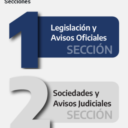
Secciones