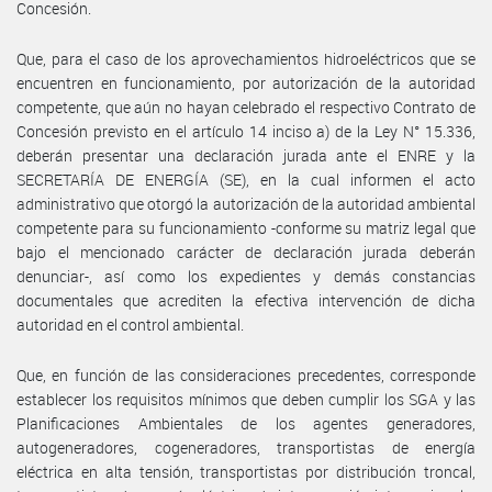
Concesión.
Que, para el caso de los aprovechamientos hidroeléctricos que se
encuentren en funcionamiento, por autorización de la autoridad
competente, que aún no hayan celebrado el respectivo Contrato de
Concesión previsto en el artículo 14 inciso a) de la Ley N° 15.336,
deberán presentar una declaración jurada ante el ENRE y la
SECRETARÍA DE ENERGÍA (SE), en la cual informen el acto
administrativo que otorgó la autorización de la autoridad ambiental
competente para su funcionamiento -conforme su matriz legal que
bajo el mencionado carácter de declaración jurada deberán
denunciar-, así como los expedientes y demás constancias
documentales que acrediten la efectiva intervención de dicha
autoridad en el control ambiental.
Que, en función de las consideraciones precedentes, corresponde
establecer los requisitos mínimos que deben cumplir los SGA y las
Planificaciones Ambientales de los agentes generadores,
autogeneradores, cogeneradores, transportistas de energía
eléctrica en alta tensión, transportistas por distribución troncal,