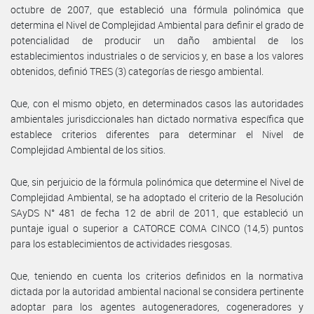
octubre de 2007, que estableció una fórmula polinómica que
determina el Nivel de Complejidad Ambiental para definir el grado de
potencialidad de producir un daño ambiental de los
establecimientos industriales o de servicios y, en base a los valores
obtenidos, definió TRES (3) categorías de riesgo ambiental.
Que, con el mismo objeto, en determinados casos las autoridades
ambientales jurisdiccionales han dictado normativa específica que
establece criterios diferentes para determinar el Nivel de
Complejidad Ambiental de los sitios.
Que, sin perjuicio de la fórmula polinómica que determine el Nivel de
Complejidad Ambiental, se ha adoptado el criterio de la Resolución
SAyDS N° 481 de fecha 12 de abril de 2011, que estableció un
puntaje igual o superior a CATORCE COMA CINCO (14,5) puntos
para los establecimientos de actividades riesgosas.
Que, teniendo en cuenta los criterios definidos en la normativa
dictada por la autoridad ambiental nacional se considera pertinente
adoptar para los agentes autogeneradores, cogeneradores y